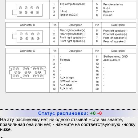
Статус распиновки:
+0
-0
На эту распиновку нет ни одного отзыва! Если вы знаете,
правильная она или нет, - нажмите на соответствующую кнопку
ниже.